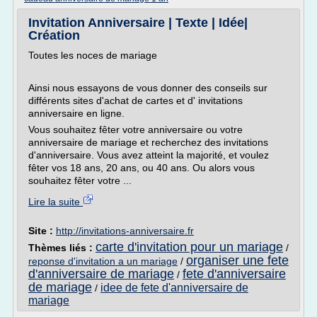
Invitation Anniversaire | Texte | Idée|
Création
Toutes les noces de mariage
Ainsi nous essayons de vous donner des conseils sur
différents sites d'achat de cartes et d' invitations
anniversaire en ligne.
Vous souhaitez fêter votre anniversaire ou votre
anniversaire de mariage et recherchez des invitations
d'anniversaire. Vous avez atteint la majorité, et voulez
fêter vos 18 ans, 20 ans, ou 40 ans. Ou alors vous
souhaitez fêter votre ...
Lire la suite
Site :
http://invitations-anniversaire.fr
carte d'invitation pour un mariage
Thèmes liés :
/
organiser une fete
reponse d'invitation a un mariage
/
d'anniversaire de mariage
fete d'anniversaire
/
de mariage
idee de fete d'anniversaire de
/
mariage