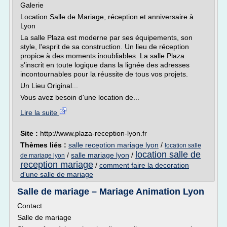
Galerie
Location Salle de Mariage, réception et anniversaire à
Lyon
La salle Plaza est moderne par ses équipements, son
style, l'esprit de sa construction. Un lieu de réception
propice à des moments inoubliables. La salle Plaza
s'inscrit en toute logique dans la lignée des adresses
incontournables pour la réussite de tous vos projets.
Un Lieu Original...
Vous avez besoin d'une location de...
Lire la suite
Site :
http://www.plaza-reception-lyon.fr
Thèmes liés :
salle reception mariage lyon
/
location salle
location salle de
/
salle mariage lyon
/
de mariage lyon
reception mariage
/
comment faire la decoration
d'une salle de mariage
Salle de mariage – Mariage Animation Lyon
Contact
Salle de mariage