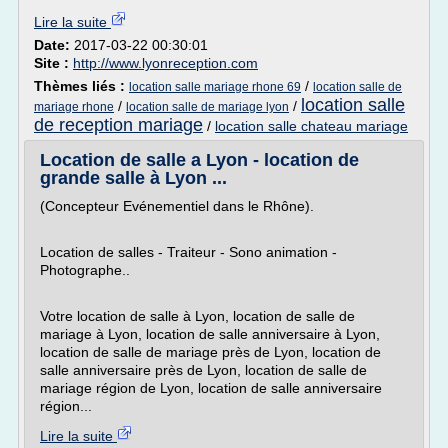
Lire la suite
Date:
2017-03-22 00:30:01
Site :
http://www.lyonreception.com
Thèmes liés :
/
location salle mariage rhone 69
location salle de
location salle
/
/
mariage rhone
location salle de mariage lyon
de reception mariage
/
location salle chateau mariage
Location de salle a Lyon - location de
grande salle à Lyon ...
(Concepteur Evénementiel dans le Rhône).
Location de salles - Traiteur - Sono animation -
Photographe..
Votre location de salle à Lyon, location de salle de
mariage à Lyon, location de salle anniversaire à Lyon,
location de salle de mariage près de Lyon, location de
salle anniversaire près de Lyon, location de salle de
mariage région de Lyon, location de salle anniversaire
région...
Lire la suite