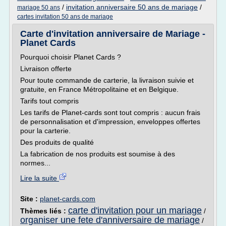
/
invitation anniversaire 50 ans de mariage
/
mariage 50 ans
cartes invitation 50 ans de mariage
Carte d'invitation anniversaire de Mariage -
Planet Cards
Pourquoi choisir Planet Cards ?
Livraison offerte
Pour toute commande de carterie, la livraison suivie et
gratuite, en France Métropolitaine et en Belgique.
Tarifs tout compris
Les tarifs de Planet-cards sont tout compris : aucun frais
de personnalisation et d'impression, enveloppes offertes
pour la carterie.
Des produits de qualité
La fabrication de nos produits est soumise à des
normes...
Lire la suite
Site :
planet-cards.com
carte d'invitation pour un mariage
Thèmes liés :
/
organiser une fete d'anniversaire de mariage
/