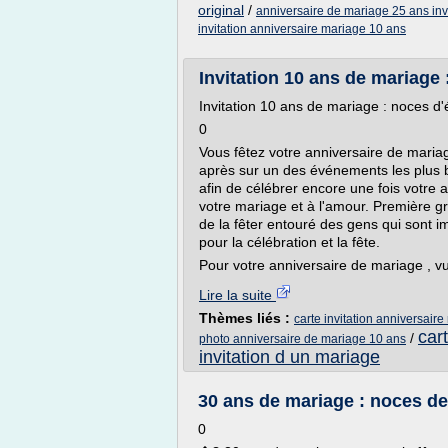
original
/
anniversaire de mariage 25 ans inv
invitation anniversaire mariage 10 ans
Invitation 10 ans de mariage : 
Invitation 10 ans de mariage : noces d'
0
Vous fêtez votre anniversaire de maria
après sur un des événements les plus b
afin de célébrer encore une fois votre 
votre mariage et à l'amour. Première gr
de la fêter entouré des gens qui sont i
pour la célébration et la fête.
Pour votre anniversaire de mariage , vu
Lire la suite
Thèmes liés :
carte invitation anniversair
car
/
photo anniversaire de mariage 10 ans
invitation d un mariage
30 ans de mariage : noces de 
0