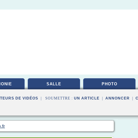
ONIE
SALLE
PHOTO
TEURS DE VIDÉOS
| SOUMETTRE :
UN ARTICLE
|
ANNONCER
|
.fr