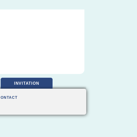
INVITATION
CONTACT