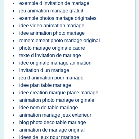
exemple d invitation de mariage
jeu animation mariage gratuit
exemple photos mariage originales
idee video animation mariage
idee animation photo mariage
remerciement photo mariage original
photo mariage originale cadre
texte d invitation de mariage
idee originale mariage animation
invitation d un mariage
jeu d animation pour mariage
idee plan table mariage
idee creation marque place mariage
animation photo mariage originale
idee nom de table mariage
animation mariage jeux exterieur
blog photo deco table mariage
animation de mariage original
idees de jeux pour mariage