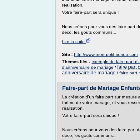
réalisation.
Votre faire-part sera unique !
Nous créons pour vous des faire part d
déco, les goûts communs...
Lire la suite
Site :
http://www.mon-petitmonde.com
Thèmes liés :
exemple de faire part d
faire part
d'anniversaire de mariage
/
anniversaire de mariage
/
faire part
Faire-part de Mariage Enfant
La création d'un faire part sur mesure 
thème de votre mariage, et vous resse
réalisation.
Votre faire-part sera unique !
Nous créons pour vous des faire part 
déco, les goûts communs...