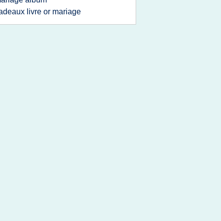
adeaux livre or mariage