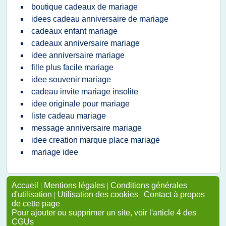
boutique cadeaux de mariage
idees cadeau anniversaire de mariage
cadeaux enfant mariage
cadeaux anniversaire mariage
idee anniversaire mariage
fille plus facile mariage
idee souvenir mariage
cadeau invite mariage insolite
idee originale pour mariage
liste cadeau mariage
message anniversaire mariage
idee creation marque place mariage
mariage idee
Accueil
|
Mentions légales
|
Conditions générales
d'utilisation
|
Utilisation des cookies
|
Contact à propos
de cette page
Pour ajouter ou supprimer un site, voir l'article 4 des
CGUs