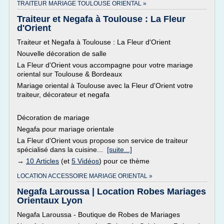
TRAITEUR MARIAGE TOULOUSE ORIENTAL »
Traiteur et Negafa à Toulouse : La Fleur
d'Orient
Traiteur et Negafa à Toulouse : La Fleur d'Orient
Nouvelle décoration de salle
La Fleur d'Orient vous accompagne pour votre mariage
oriental sur Toulouse & Bordeaux
Mariage oriental à Toulouse avec la Fleur d'Orient votre
traiteur, décorateur et negafa
Décoration de mariage
Negafa pour mariage orientale
La Fleur d'Orient vous propose son service de traiteur
spécialisé dans la cuisine...
[suite...]
→
10 Articles
(et
5 Vidéos
) pour ce thème
LOCATION ACCESSOIRE MARIAGE ORIENTAL »
Negafa Laroussa | Location Robes Mariages
Orientaux Lyon
Negafa Laroussa - Boutique de Robes de Mariages