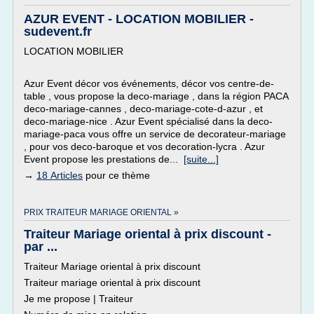
AZUR EVENT - LOCATION MOBILIER -
sudevent.fr
LOCATION MOBILIER
Azur Event décor vos événements, décor vos centre-de-
table , vous propose la deco-mariage , dans la région PACA
deco-mariage-cannes , deco-mariage-cote-d-azur , et
deco-mariage-nice . Azur Event spécialisé dans la deco-
mariage-paca vous offre un service de decorateur-mariage
, pour vos deco-baroque et vos decoration-lycra . Azur
Event propose les prestations de...
[suite...]
→
18 Articles
pour ce thème
PRIX TRAITEUR MARIAGE ORIENTAL »
Traiteur Mariage oriental à prix discount -
par ...
Traiteur Mariage oriental à prix discount
Traiteur mariage oriental à prix discount
Je me propose | Traiteur