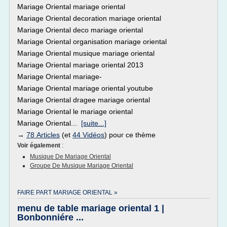
Mariage Oriental mariage oriental
Mariage Oriental decoration mariage oriental
Mariage Oriental deco mariage oriental
Mariage Oriental organisation mariage oriental
Mariage Oriental musique mariage oriental
Mariage Oriental mariage oriental 2013
Mariage Oriental mariage-
Mariage Oriental mariage oriental youtube
Mariage Oriental dragee mariage oriental
Mariage Oriental le mariage oriental
Mariage Oriental...
[suite...]
→
78 Articles
(et
44 Vidéos
) pour ce thème
Voir également
:
Musique De Mariage Oriental
Groupe De Musique Mariage Oriental
FAIRE PART MARIAGE ORIENTAL »
menu de table mariage oriental 1 |
Bonbonniére ...