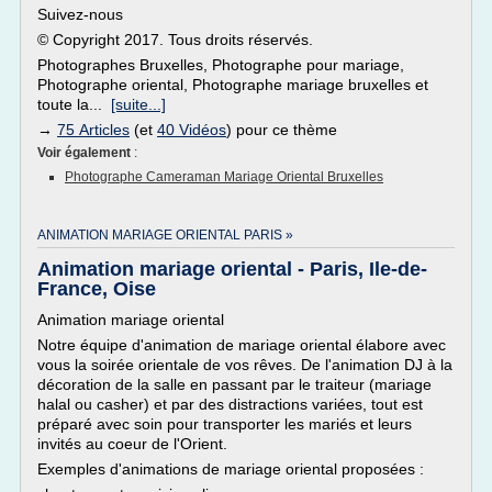
Suivez-nous
© Copyright 2017. Tous droits réservés.
Photographes Bruxelles, Photographe pour mariage,
Photographe oriental, Photographe mariage bruxelles et
toute la...
[suite...]
→
75 Articles
(et
40 Vidéos
) pour ce thème
Voir également
:
Photographe Cameraman Mariage Oriental Bruxelles
ANIMATION MARIAGE ORIENTAL PARIS »
Animation mariage oriental - Paris, Ile-de-
France, Oise
Animation mariage oriental
Notre équipe d'animation de mariage oriental élabore avec
vous la soirée orientale de vos rêves. De l'animation DJ à la
décoration de la salle en passant par le traiteur (mariage
halal ou casher) et par des distractions variées, tout est
préparé avec soin pour transporter les mariés et leurs
invités au coeur de l'Orient.
Exemples d'animations de mariage oriental proposées :