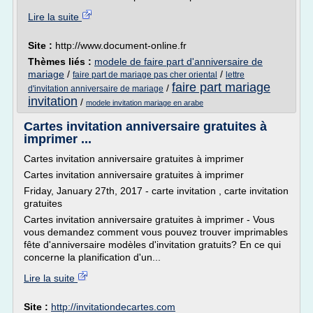
Lire la suite
Site :
http://www.document-online.fr
Thèmes liés :
modele de faire part d'anniversaire de
mariage
/
/
faire part de mariage pas cher oriental
lettre
faire part mariage
/
d'invitation anniversaire de mariage
invitation
/
modele invitation mariage en arabe
Cartes invitation anniversaire gratuites à
imprimer ...
Cartes invitation anniversaire gratuites à imprimer
Cartes invitation anniversaire gratuites à imprimer
Friday, January 27th, 2017 - carte invitation , carte invitation
gratuites
Cartes invitation anniversaire gratuites à imprimer - Vous
vous demandez comment vous pouvez trouver imprimables
fête d'anniversaire modèles d'invitation gratuits? En ce qui
concerne la planification d'un...
Lire la suite
Site :
http://invitationdecartes.com