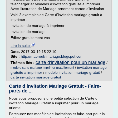
télécharger et Modèles d'invitation gratuite à imprimer. ...
Avec illustration de Mariage ornement carton d'invitation.
Voici 2 exemples de Carte d'invitation mariage gratuit à
imprimer :
Invitation de mariage à imprimer
Invitation de mariage
Éditez gratuitement vos...
Lire la suite
Date:
2017-03-19 15:22:10
Site :
http://mabrouk-mariage.blogspot.com
carte d'invitation pour un mariage
Thèmes liés :
/
/
invitation mariage
modele carte mariage imprimer gratuitement
gratuite a imprimer
/
modele invitation mariage gratuit
/
carte invitation mariage gratuit
Carte d invitation Mariage Gratuit - Faire-
parts de ...
Nous vous proposons une petite sélection de Carte d
invitation Mariage Gratuit à imprimer pour un mariage
oriental.
Parcourez nos modèles de Invitations et faire-part pour la