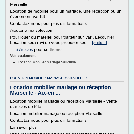
Marseille
Location de mobilier pour un mariage, une réception ou un
événement Var 83
Contactez-nous pour plus d'informations
Ajouter à ma selection
Pour louer du matériel pour traiteur sur Var , Lecourtier
Location sera ravi de vous proposer ses...
[suite...]
→
6 Articles
pour ce thème
Voir également
:
Location Mobilier Mariage Vaucluse
LOCATION MOBILIER MARIAGE MARSEILLE »
Location mobilier mariage ou réception
Marseille - Aix-en ...
Location mobilier mariage ou réception Marseille - Vente
d'articles de fête
Location mobilier mariage ou réception Marseille
Contactez-nous pour plus d'informations
En savoir plus