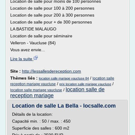
Location de salle pour moins de 100 personnes
Location de salle pour 100 à 200 personnes
Location de salle pour 200 à 300 personnes
Location de salle pour + de 300 personnes
LA BASTIDE MALAUGO
Location de salle pour séminaire
Velleron - Vaucluse (84)
Vous avez envie...
Lire la suite
Site :
http://lessallesdereception.com
Thèmes liés :
/
location salle
location salle mariage vaucluse 84
/
/
reception mariage vaucluse
prix location salle mariage vaucluse
location salle de
/
location salle mariage vaucluse
reception mariage
Location de salle La Bella - locsalle.com
Détails de la location:
Capacité min. : 50 / max. : 450
Superficie des salles : 600 m2