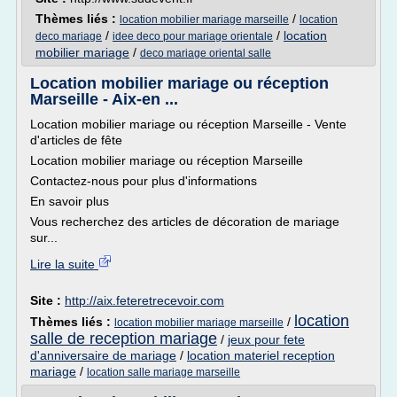
Thèmes liés :
/
location mobilier mariage marseille
location
/
/
location
deco mariage
idee deco pour mariage orientale
mobilier mariage
/
deco mariage oriental salle
Location mobilier mariage ou réception
Marseille - Aix-en ...
Location mobilier mariage ou réception Marseille - Vente
d'articles de fête
Location mobilier mariage ou réception Marseille
Contactez-nous pour plus d'informations
En savoir plus
Vous recherchez des articles de décoration de mariage
sur...
Lire la suite
Site :
http://aix.feteretrecevoir.com
location
Thèmes liés :
/
location mobilier mariage marseille
salle de reception mariage
/
jeux pour fete
d'anniversaire de mariage
/
location materiel reception
mariage
/
location salle mariage marseille