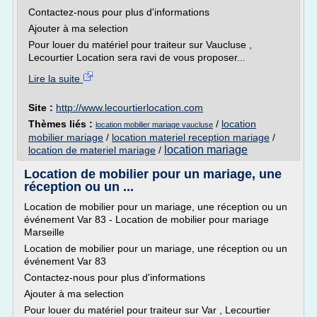
Contactez-nous pour plus d'informations
Ajouter à ma selection
Pour louer du matériel pour traiteur sur Vaucluse ,
Lecourtier Location sera ravi de vous proposer...
Lire la suite
Site :
http://www.lecourtierlocation.com
Thèmes liés :
/
location
location mobilier mariage vaucluse
mobilier mariage
/
location materiel reception mariage
/
location mariage
location de materiel mariage
/
Location de mobilier pour un mariage, une
réception ou un ...
Location de mobilier pour un mariage, une réception ou un
événement Var 83 - Location de mobilier pour mariage
Marseille
Location de mobilier pour un mariage, une réception ou un
événement Var 83
Contactez-nous pour plus d'informations
Ajouter à ma selection
Pour louer du matériel pour traiteur sur Var , Lecourtier