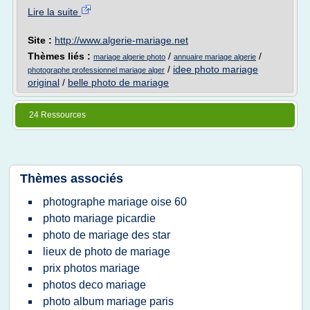
Lire la suite
Site :
http://www.algerie-mariage.net
Thèmes liés :
/
/
mariage algerie photo
annuaire mariage algerie
/
idee photo mariage
photographe professionnel mariage alger
original
/
belle photo de mariage
24 Ressources
Thèmes associés
photographe mariage oise 60
photo mariage picardie
photo de mariage des star
lieux de photo de mariage
prix photos mariage
photos deco mariage
photo album mariage paris