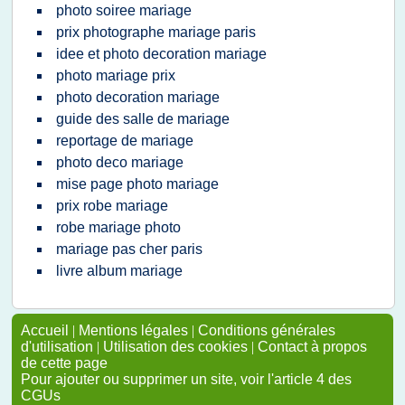
photo soiree mariage
prix photographe mariage paris
idee et photo decoration mariage
photo mariage prix
photo decoration mariage
guide des salle de mariage
reportage de mariage
photo deco mariage
mise page photo mariage
prix robe mariage
robe mariage photo
mariage pas cher paris
livre album mariage
Accueil
|
Mentions légales
|
Conditions générales
d'utilisation
|
Utilisation des cookies
|
Contact à propos
de cette page
Pour ajouter ou supprimer un site, voir l'article 4 des
CGUs