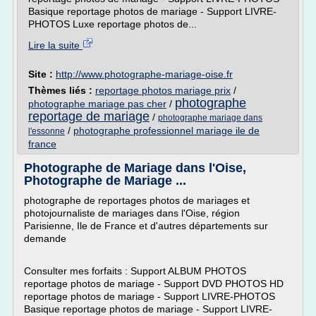
Basique reportage photos de mariage - Support LIVRE-
PHOTOS Luxe reportage photos de...
Lire la suite
Site :
http://www.photographe-mariage-oise.fr
Thèmes liés :
reportage photos mariage prix
/
photographe
photographe mariage pas cher
/
reportage de mariage
/
photographe mariage dans
/
photographe professionnel mariage ile de
l'essonne
france
Photographe de Mariage dans l'Oise,
Photographe de Mariage ...
photographe de reportages photos de mariages et
photojournaliste de mariages dans l'Oise, région
Parisienne, Ile de France et d'autres départements sur
demande
Consulter mes forfaits : Support ALBUM PHOTOS
reportage photos de mariage - Support DVD PHOTOS HD
reportage photos de mariage - Support LIVRE-PHOTOS
Basique reportage photos de mariage - Support LIVRE-