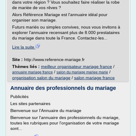
dans votre région ? Vous souhaitez faire réaliser la robe
de mariée de vos rêves ?
Alors Référence Mariage est l'annuaire idéal pour
organiser son mariage.
Futurs mariés ou simples convives, nous vous invitons à
explorer l'annuaire recensant plus de 8.000 prestataires
du mariage dans toute la France. Contactez-les...
Lire la suite
Site :
http://www.reference-mariage.fr
Thèmes liés :
meilleur organisateur mariage france
/
/
/
annuaire mariage france
salon du mariage mariee marie
organisation salon du mariage
/
salon mariage france
Annuaire des professionnels du mariage
Publicités
Les sites partenaires
Bienvenue sur l'Annuaire du mariage
Bienvenue sur l'annuaire des professionnels du mariage,
toutes les rubriques pour l'organisation de votre mariage
sont...