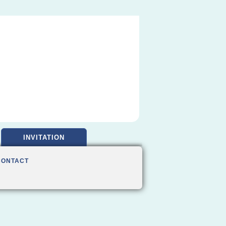
INVITATION
CONTACT