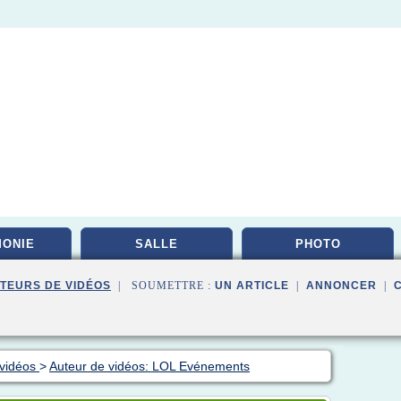
ONIE
SALLE
PHOTO
TEURS DE VIDÉOS
| SOUMETTRE :
UN ARTICLE
|
ANNONCER
|
 vidéos
>
Auteur de vidéos: LOL Evénements