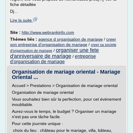
fiche détaillée
Dj...
Lire la suite
Site :
http://www.webrankinfo.com
Thèmes liés :
agence d organisation de mariage
/
creer
son entreprise d'organisation de mariage
/
creer sa societe
organiser une fete
/
d'organisation de mariage
d'anniversaire de mariage
entreprise
/
d'organisation de mariage
Organisation de mariage oriental - Mariage
Oriental ...
Accueil > Prestations > Organisation de mariage oriental
Organisation de mariage oriental
Vous souhaitez bien sûr la perfection, pour cet événement
inoubliable.
Aurez-vous le temps, le budget ? Organiser un mariage
n'est pas une tâche facile.
Pour cette journée unique :
choix du lieu : château pour le mariage, villa, bâteau,