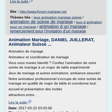
Lire la suite
Site :
http://www.forum-mariage.net
Thèmes liés :
jeux animation mariage soiree
/
animation de soiree de mariage
/
jeux d animation
animation d un mariage
pour un mariage
/
/
remerciement pour l'invitation d'un mariage
Animation Mariage, DANIEL JUILLERAT,
Animateur Suisse ...
Animation de mariage
Animateur et coordinateur de mariage
Vous vous mariez bientôt ? Confiez l'animation de votre
soirée de mariage à un major de table expérimenté
Jeux de mariage et autres animations: ambiance assurée!
Notre animateur professionnel s'occupe de votre soirée de
mariage en qualité de major de table et coordonne tout:
accueil et présentation des invités
attractions entre...
Lire la suite
Date:
2017-03-22 03:03:06