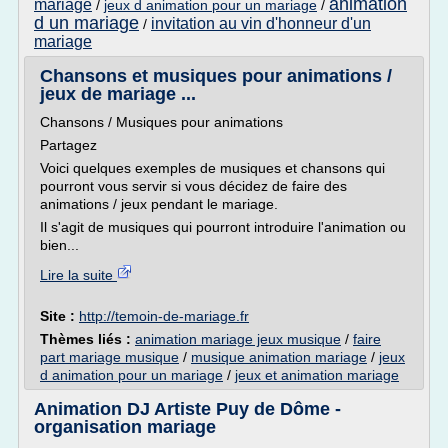
animation
mariage
/
jeux d animation pour un mariage
/
d un mariage
invitation au vin d'honneur d'un
/
mariage
Chansons et musiques pour animations /
jeux de mariage ...
Chansons / Musiques pour animations
Partagez
Voici quelques exemples de musiques et chansons qui
pourront vous servir si vous décidez de faire des
animations / jeux pendant le mariage.
Il s'agit de musiques qui pourront introduire l'animation ou
bien...
Lire la suite
Site :
http://temoin-de-mariage.fr
Thèmes liés :
animation mariage jeux musique
/
faire
part mariage musique
/
musique animation mariage
/
jeux
d animation pour un mariage
/
jeux et animation mariage
Animation DJ Artiste Puy de Dôme -
organisation mariage