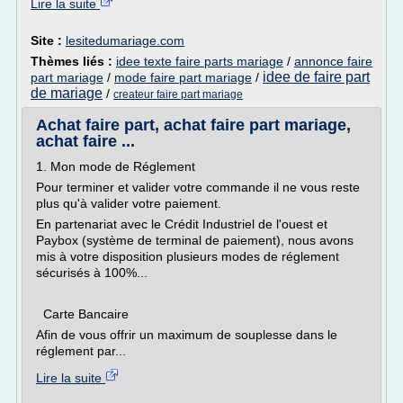
Lire la suite
Site :
lesitedumariage.com
Thèmes liés :
idee texte faire parts mariage
/
annonce faire
idee de faire part
part mariage
/
mode faire part mariage
/
de mariage
/
createur faire part mariage
Achat faire part, achat faire part mariage,
achat faire ...
1. Mon mode de Réglement
Pour terminer et valider votre commande il ne vous reste
plus qu'à valider votre paiement.
En partenariat avec le Crédit Industriel de l'ouest et
Paybox (système de terminal de paiement), nous avons
mis à votre disposition plusieurs modes de réglement
sécurisés à 100%...
Carte Bancaire
Afin de vous offrir un maximum de souplesse dans le
réglement par...
Lire la suite