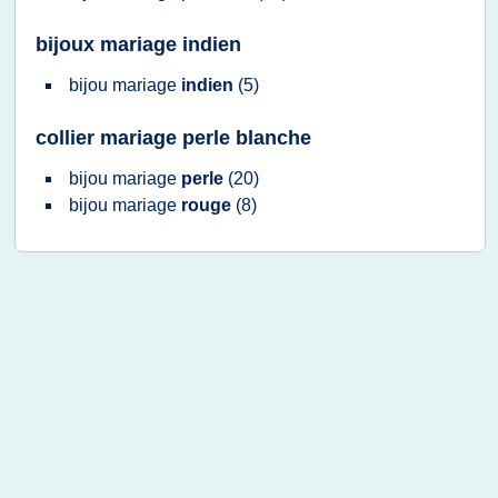
bijoux mariage indien
bijou mariage
indien
(5)
collier mariage perle blanche
bijou mariage
perle
(20)
bijou mariage
rouge
(8)