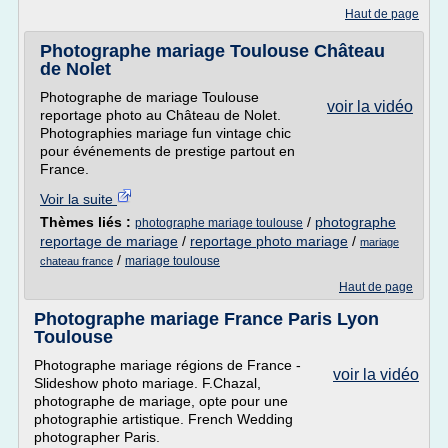
Haut de page
Photographe mariage Toulouse Château
de Nolet
Photographe de mariage Toulouse
voir la vidéo
reportage photo au Château de Nolet.
Photographies mariage fun vintage chic
pour événements de prestige partout en
France.
Voir la suite
Thèmes liés :
/
photographe
photographe mariage toulouse
reportage de mariage
/
reportage photo mariage
/
mariage
/
mariage toulouse
chateau france
Haut de page
Photographe mariage France Paris Lyon
Toulouse
Photographe mariage régions de France -
voir la vidéo
Slideshow photo mariage. F.Chazal,
photographe de mariage, opte pour une
photographie artistique. French Wedding
photographer Paris.