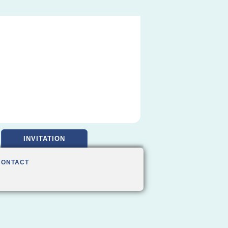
INVITATION
CONTACT