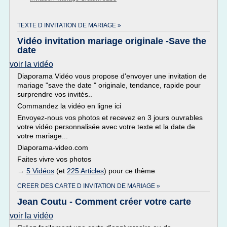
TEXTE D INVITATION DE MARIAGE »
Vidéo invitation mariage originale -Save the
date
voir la vidéo
Diaporama Vidéo vous propose d'envoyer une invitation de
mariage "save the date " originale, tendance, rapide pour
surprendre vos invités..
Commandez la vidéo en ligne ici
Envoyez-nous vos photos et recevez en 3 jours ouvrables
votre vidéo personnalisée avec votre texte et la date de
votre mariage...
Diaporama-video.com
Faites vivre vos photos
→
5 Vidéos
(et
225 Articles
) pour ce thème
CREER DES CARTE D INVITATION DE MARIAGE »
Jean Coutu - Comment créer votre carte
voir la vidéo