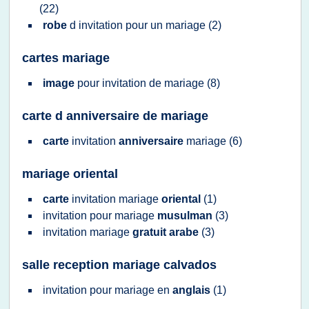
(22)
robe
d
invitation
pour un
mariage
(2)
cartes mariage
image
pour
invitation
de
mariage
(8)
carte d anniversaire de mariage
carte
invitation
anniversaire
mariage
(6)
mariage oriental
carte
invitation mariage
oriental
(1)
invitation
pour
mariage
musulman
(3)
invitation mariage
gratuit arabe
(3)
salle reception mariage calvados
invitation
pour
mariage
en
anglais
(1)