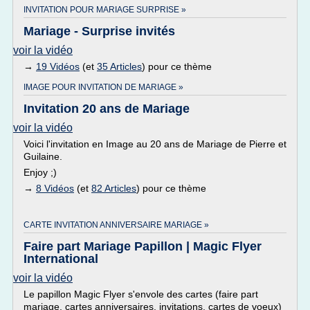
INVITATION POUR MARIAGE SURPRISE »
Mariage - Surprise invités
voir la vidéo
→
19 Vidéos
(et
35 Articles
) pour ce thème
IMAGE POUR INVITATION DE MARIAGE »
Invitation 20 ans de Mariage
voir la vidéo
Voici l'invitation en Image au 20 ans de Mariage de Pierre et
Guilaine.
Enjoy ;)
→
8 Vidéos
(et
82 Articles
) pour ce thème
CARTE INVITATION ANNIVERSAIRE MARIAGE »
Faire part Mariage Papillon | Magic Flyer
International
voir la vidéo
Le papillon Magic Flyer s'envole des cartes (faire part
mariage, cartes anniversaires, invitations, cartes de voeux)