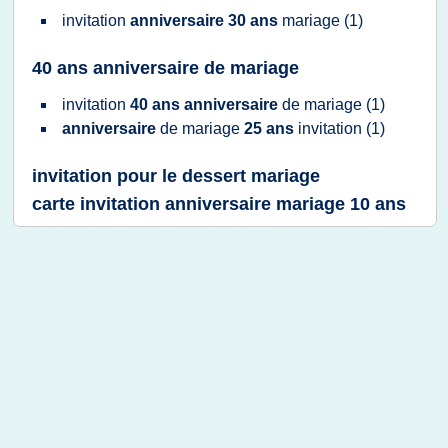
invitation
anniversaire 30 ans
mariage
(1)
40 ans anniversaire de mariage
invitation
40 ans anniversaire
de
mariage
(1)
anniversaire
de
mariage
25 ans
invitation
(1)
invitation pour le dessert mariage
carte invitation anniversaire mariage 10 ans