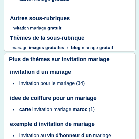
Autres sous-rubriques
invitation mariage
gratuit
Thèmes de la sous-rubrique
mariage
images gratuites
/
blog
mariage
gratuit
Plus de thèmes sur
invitation mariage
invitation d un mariage
invitation
pour le
mariage
(34)
idee de coiffure pour un mariage
carte
invitation mariage
maroc
(1)
exemple d invitation de mariage
invitation
au
vin d'honneur d'un
mariage