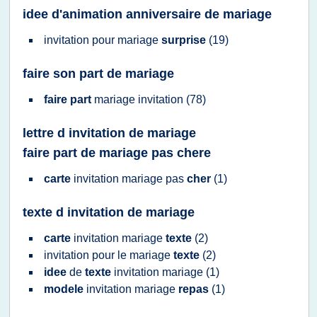
idee d'animation anniversaire de mariage
invitation
pour
mariage
surprise
(19)
faire son part de mariage
faire part
mariage invitation
(78)
lettre d invitation de mariage
faire part de mariage pas chere
carte
invitation mariage
pas
cher
(1)
texte d invitation de mariage
carte
invitation mariage
texte
(2)
invitation
pour le
mariage
texte
(2)
idee
de
texte
invitation mariage
(1)
modele
invitation mariage
repas
(1)