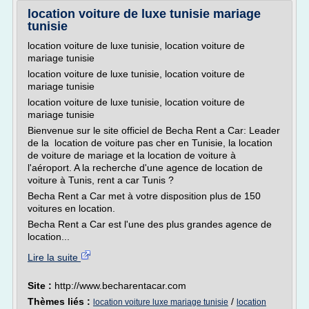
location voiture de luxe tunisie mariage
tunisie
location voiture de luxe tunisie, location voiture de
mariage tunisie
location voiture de luxe tunisie, location voiture de
mariage tunisie
location voiture de luxe tunisie, location voiture de
mariage tunisie
Bienvenue sur le site officiel de Becha Rent a Car: Leader
de la location de voiture pas cher en Tunisie, la location
de voiture de mariage et la location de voiture à
l'aéroport. A la recherche d'une agence de location de
voiture à Tunis, rent a car Tunis ?
Becha Rent a Car met à votre disposition plus de 150
voitures en location.
Becha Rent a Car est l'une des plus grandes agence de
location...
Lire la suite
Site :
http://www.becharentacar.com
Thèmes liés :
/
location voiture luxe mariage tunisie
location