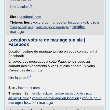
Lire la suite
Site :
facebook.com
Thèmes liés :
voiture de mariage en location
/
voiture pour
location
/
voiture pour mariage
/
mariage belgique
mariage
Location voiture de mariage tunisie |
Facebook
Location voiture de mariage tunisie en vous connectant à
Facebook
Envoyez des messages à cette Page, tenez-vous au
courant des évènements à venir et plus encore. Si vous
n'avez pas de compte...
Lire la suite
Site :
facebook.com
Thèmes liés :
/
location voiture mariage tunisie
voiture pour
/
voiture de mariage en location
/
voiture pour
mariage tunisie
location mariage
mariage
/