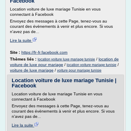
Facebook
Location voiture de luxe mariage Tunisie en vous
connectant à Facebook
Envoyez des messages à cette Page, tenez-vous au
courant des évènements à venir et plus encore. Si vous
n'avez pas de...
Lire la suite
Site :
https://fr-fr.facebook.com
Thèmes liés :
/
location de
location voiture luxe mariage tunisie
voiture de luxe pour mariage
/
/
location voiture mariage tunisie
voiture de luxe mariage
/
voiture pour mariage tunisie
Location voiture de luxe mariage Tunisie |
Facebook
Location voiture de luxe mariage Tunisie en vous
connectant à Facebook
Envoyez des messages à cette Page, tenez-vous au
courant des évènements à venir et plus encore. Si vous
n'avez pas de...
Lire la suite