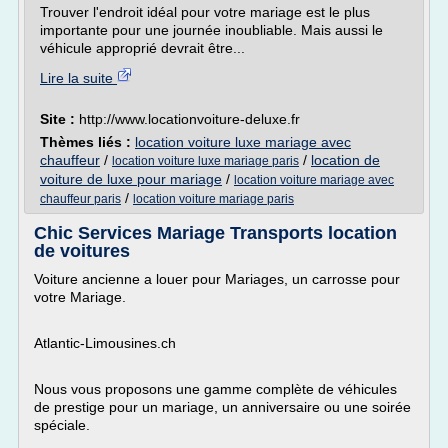
Trouver l'endroit idéal pour votre mariage est le plus
importante pour une journée inoubliable. Mais aussi le
véhicule approprié devrait être...
Lire la suite
Site :
http://www.locationvoiture-deluxe.fr
Thèmes liés :
location voiture luxe mariage avec
chauffeur
/
/
location de
location voiture luxe mariage paris
voiture de luxe pour mariage
/
location voiture mariage avec
/
chauffeur paris
location voiture mariage paris
Chic Services Mariage Transports location
de voitures
Voiture ancienne a louer pour Mariages, un carrosse pour
votre Mariage.
Atlantic-Limousines.ch
Nous vous proposons une gamme complète de véhicules
de prestige pour un mariage, un anniversaire ou une soirée
spéciale.