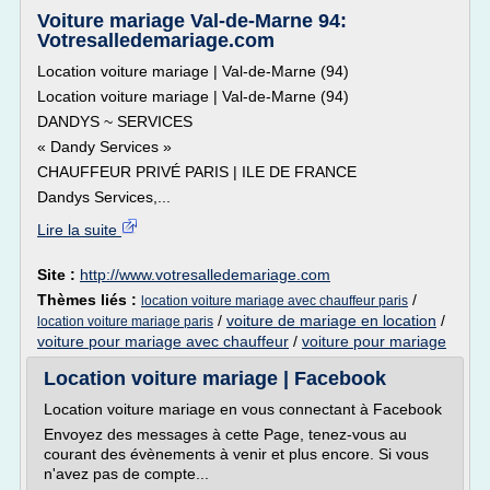
Voiture mariage Val-de-Marne 94:
Votresalledemariage.com
Location voiture mariage | Val-de-Marne (94)
Location voiture mariage | Val-de-Marne (94)
DANDYS ~ SERVICES
« Dandy Services »
CHAUFFEUR PRIVÉ PARIS | ILE DE FRANCE
Dandys Services,...
Lire la suite
Site :
http://www.votresalledemariage.com
Thèmes liés :
/
location voiture mariage avec chauffeur paris
/
voiture de mariage en location
/
location voiture mariage paris
voiture pour mariage avec chauffeur
/
voiture pour mariage
Location voiture mariage | Facebook
Location voiture mariage en vous connectant à Facebook
Envoyez des messages à cette Page, tenez-vous au
courant des évènements à venir et plus encore. Si vous
n'avez pas de compte...