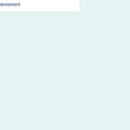
terrement