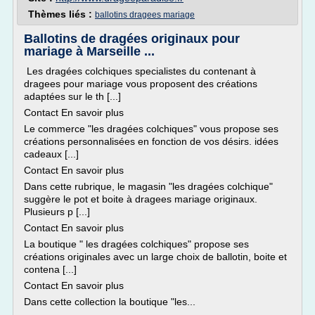
Thèmes liés :
ballotins dragees mariage
Ballotins de dragées originaux pour
mariage à Marseille ...
Les dragées colchiques specialistes du contenant à
dragees pour mariage vous proposent des créations
adaptées sur le th [...]
Contact En savoir plus
Le commerce "les dragées colchiques" vous propose ses
créations personnalisées en fonction de vos désirs. idées
cadeaux [...]
Contact En savoir plus
Dans cette rubrique, le magasin "les dragées colchique"
suggère le pot et boite à dragees mariage originaux.
Plusieurs p [...]
Contact En savoir plus
La boutique " les dragées colchiques" propose ses
créations originales avec un large choix de ballotin, boite et
contena [...]
Contact En savoir plus
Dans cette collection la boutique "les...