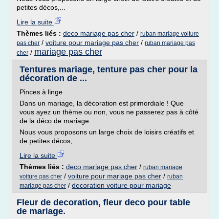
petites décos,...
Lire la suite
Thèmes liés :
deco mariage pas cher
/
ruban mariage voiture
/
voiture pour mariage pas cher
/
pas cher
ruban mariage pas
mariage pas cher
/
cher
Tentures mariage, tenture pas cher pour la
décoration de ...
Pinces à linge
Dans un mariage, la décoration est primordiale ! Que
vous ayez un thème ou non, vous ne passerez pas à côté
de la déco de mariage.
Nous vous proposons un large choix de loisirs créatifs et
de petites décos,...
Lire la suite
Thèmes liés :
deco mariage pas cher
/
ruban mariage
/
voiture pour mariage pas cher
/
voiture pas cher
ruban
/
decoration voiture pour mariage
mariage pas cher
Fleur de decoration, fleur deco pour table
de mariage.