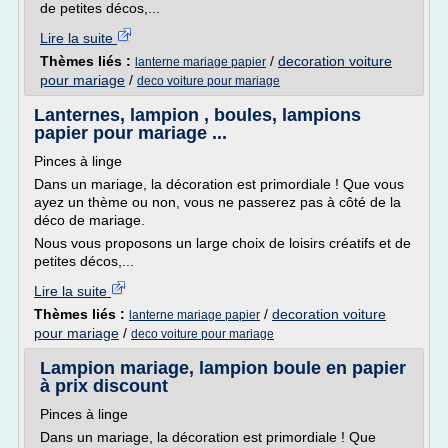
de petites décos,...
Lire la suite
Thèmes liés :
/
decoration voiture
lanterne mariage papier
pour mariage
/
deco voiture pour mariage
Lanternes, lampion , boules, lampions
papier pour mariage ...
Pinces à linge
Dans un mariage, la décoration est primordiale ! Que vous
ayez un thème ou non, vous ne passerez pas à côté de la
déco de mariage.
Nous vous proposons un large choix de loisirs créatifs et de
petites décos,...
Lire la suite
Thèmes liés :
/
decoration voiture
lanterne mariage papier
pour mariage
/
deco voiture pour mariage
Lampion mariage, lampion boule en papier
à prix discount
Pinces à linge
Dans un mariage, la décoration est primordiale ! Que